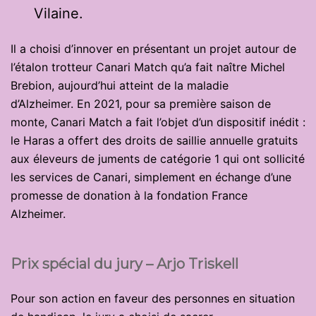
Vilaine.
Il a choisi d’innover en présentant un projet autour de
l’étalon trotteur Canari Match qu’a fait naître Michel
Brebion, aujourd’hui atteint de la maladie
d’Alzheimer. En 2021, pour sa première saison de
monte, Canari Match a fait l’objet d’un dispositif inédit :
le Haras a offert des droits de saillie annuelle gratuits
aux éleveurs de juments de catégorie 1 qui ont sollicité
les services de Canari, simplement en échange d’une
promesse de donation à la fondation France
Alzheimer.
Prix spécial du jury – Arjo Triskell
Pour son action en faveur des personnes en situation