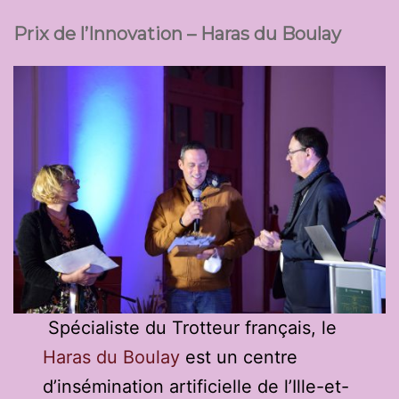
Prix de l’Innovation – Haras du Boulay
Spécialiste du Trotteur français, le
Haras du Boulay
est un centre
d’insémination artificielle de l’Ille-et-