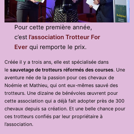
Pour cette première année,
c’est
l’association Trotteur For
Ever
qui remporte le prix.
Créée il y a trois ans, elle est spécialisée dans
le
sauvetage de trotteurs réformés des courses
. Une
aventure née de la passion pour ces chevaux de
Noémie et Mathieu, qui ont eux-mêmes sauvé des
trotteurs. Une dizaine de bénévoles œuvrent pour
cette association qui a déjà fait adopter près de 300
chevaux depuis sa création. Et une belle chance pour
ces trotteurs confiés par leur propriétaire à
l’association.