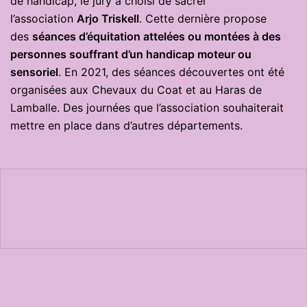
de handicap, le jury a choisi de sacrer
l’association
Arjo Triskell
. Cette dernière propose
des
séances d’équitation attelées ou montées à des
personnes souffrant d’un handicap moteur ou
sensoriel
. En 2021, des séances découvertes ont été
organisées aux Chevaux du Coat et au Haras de
Lamballe. Des journées que l’association souhaiterait
mettre en place dans d’autres départements.