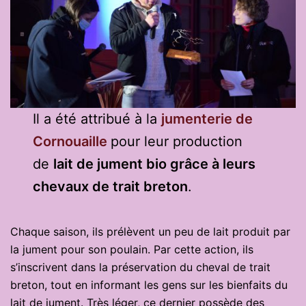
Il a été attribué à la
jumenterie de
Cornouaille
pour leur production
de
lait de jument bio grâce à leurs
chevaux de trait breton
.
Chaque saison, ils prélèvent un peu de lait produit par
la jument pour son poulain. Par cette action, ils
s’inscrivent dans la préservation du cheval de trait
breton, tout en informant les gens sur les bienfaits du
lait de jument. Très léger, ce dernier possède des