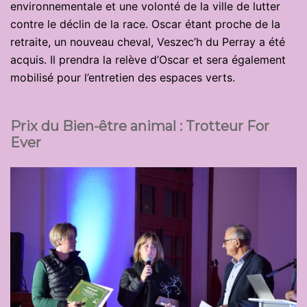
environnementale et une volonté de la ville de lutter
contre le déclin de la race. Oscar étant proche de la
retraite, un nouveau cheval, Veszec’h du Perray a été
acquis. Il prendra la relève d’Oscar et sera également
mobilisé pour l’entretien des espaces verts.
Prix du Bien-être animal : Trotteur For
Ever