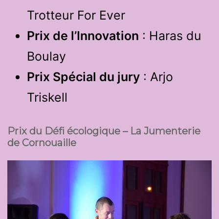
Trotteur For Ever
Prix de l’Innovation
: Haras du
Boulay
Prix Spécial du jury
: Arjo
Triskell
Prix du Défi écologique – La Jumenterie
de Cornouaille