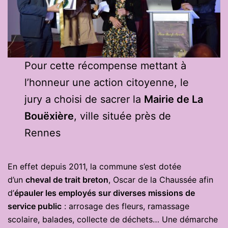
Pour cette récompense mettant à
l’honneur une action citoyenne, le
jury a choisi de sacrer la
Mairie de La
Bouëxière
, ville située près de
Rennes
En effet depuis 2011, la commune s’est dotée
d’un
cheval de trait breton
, Oscar de la Chaussée afin
d’
épauler les employés sur diverses missions de
service public
: arrosage des fleurs, ramassage
scolaire, balades, collecte de déchets… Une démarche