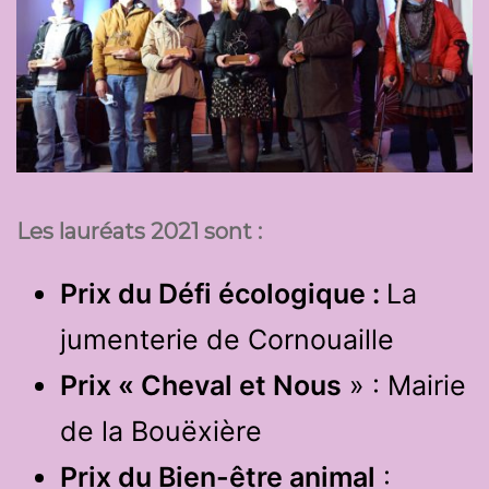
Les lauréats 2021 sont :
Prix du Défi écologique :
La
jumenterie de Cornouaille
Prix « Cheval et Nous
» : Mairie
de la Bouëxière
Prix du Bien-être animal
: