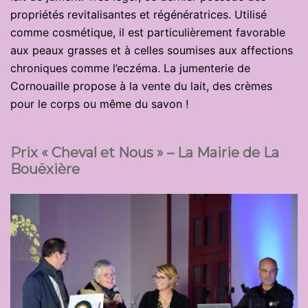
propriétés revitalisantes et régénératrices. Utilisé
comme cosmétique, il est particulièrement favorable
aux peaux grasses et à celles soumises aux affections
chroniques comme l’eczéma. La jumenterie de
Cornouaille propose à la vente du lait, des crèmes
pour le corps ou même du savon !
Prix « Cheval et Nous » –
La Mairie de La
Bouëxière